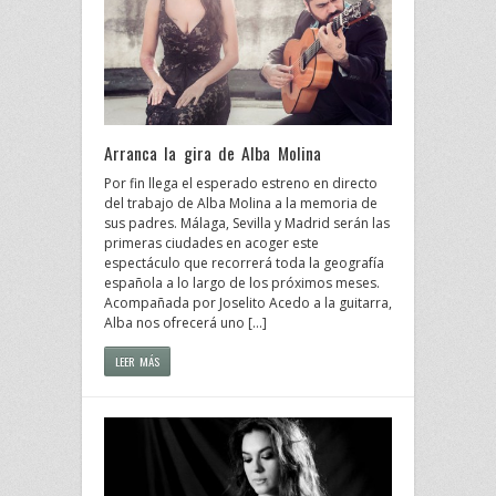
Arranca la gira de Alba Molina
Por fin llega el esperado estreno en directo
del trabajo de Alba Molina a la memoria de
sus padres. Málaga, Sevilla y Madrid serán las
primeras ciudades en acoger este
espectáculo que recorrerá toda la geografía
española a lo largo de los próximos meses.
Acompañada por Joselito Acedo a la guitarra,
Alba nos ofrecerá uno […]
LEER MÁS