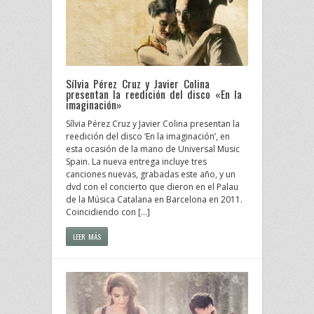
Sílvia Pérez Cruz y Javier Colina
presentan la reedición del disco «En la
imaginación»
Sílvia Pérez Cruz y Javier Colina presentan la
reedición del disco ‘En la imaginación’, en
esta ocasión de la mano de Universal Music
Spain. La nueva entrega incluye tres
canciones nuevas, grabadas este año, y un
dvd con el concierto que dieron en el Palau
de la Música Catalana en Barcelona en 2011.
Coincidiendo con […]
LEER MÁS