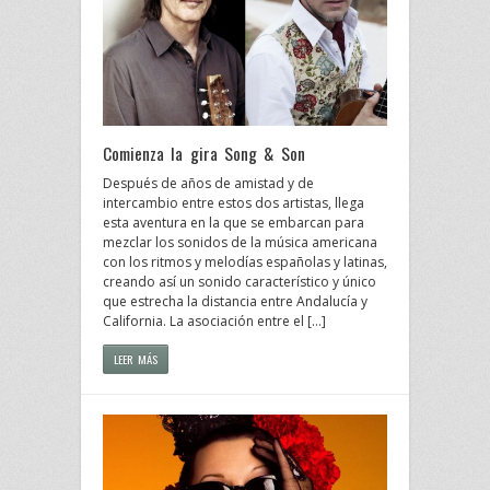
Comienza la gira Song & Son
Después de años de amistad y de
intercambio entre estos dos artistas, llega
esta aventura en la que se embarcan para
mezclar los sonidos de la música americana
con los ritmos y melodías españolas y latinas,
creando así un sonido característico y único
que estrecha la distancia entre Andalucía y
California. La asociación entre el […]
LEER MÁS