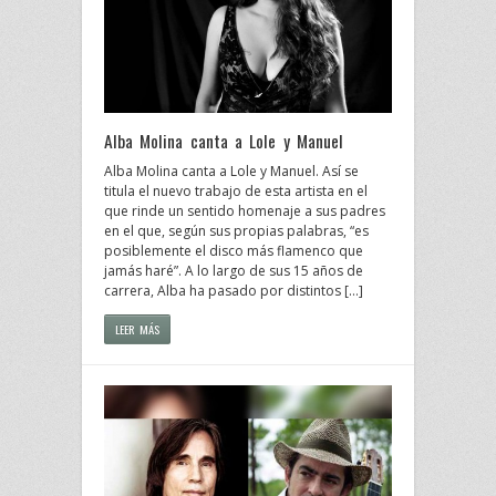
Alba Molina canta a Lole y Manuel
Alba Molina canta a Lole y Manuel. Así se
titula el nuevo trabajo de esta artista en el
que rinde un sentido homenaje a sus padres
en el que, según sus propias palabras, “es
posiblemente el disco más flamenco que
jamás haré”. A lo largo de sus 15 años de
carrera, Alba ha pasado por distintos […]
LEER MÁS