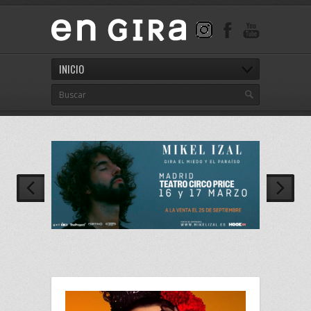
INICIO