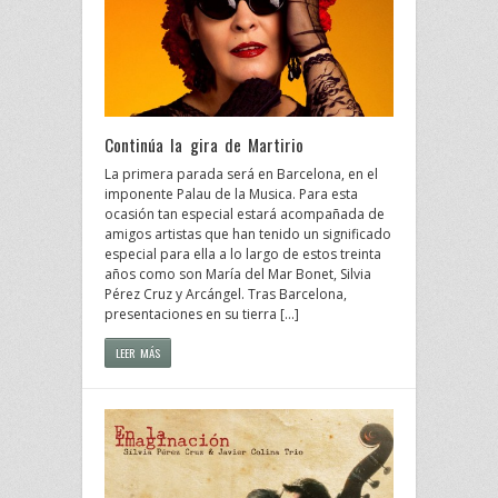
Continúa la gira de Martirio
La primera parada será en Barcelona, en el
imponente Palau de la Musica. Para esta
ocasión tan especial estará acompañada de
amigos artistas que han tenido un significado
especial para ella a lo largo de estos treinta
años como son María del Mar Bonet, Silvia
Pérez Cruz y Arcángel. Tras Barcelona,
presentaciones en su tierra […]
LEER MÁS