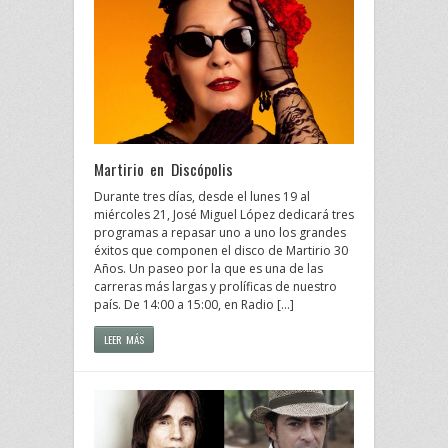
Martirio en Discópolis
Durante tres días, desde el lunes 19 al
miércoles 21, José Miguel López dedicará tres
programas a repasar uno a uno los grandes
éxitos que componen el disco de Martirio 30
Años. Un paseo por la que es una de las
carreras más largas y prolíficas de nuestro
país. De 14:00 a 15:00, en Radio […]
LEER MÁS