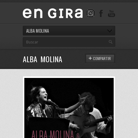
ALBA MOLINA
ALBA MOLINA
COMPARTIR