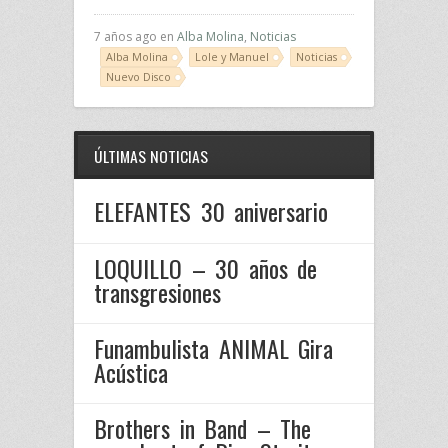
7 años ago en
Alba Molina
,
Noticias
Alba Molina
Lole y Manuel
Noticias
Nuevo Disco
ÚLTIMAS NOTICIAS
ELEFANTES 30 aniversario
LOQUILLO – 30 años de
transgresiones
Funambulista ANIMAL Gira
Acústica
Brothers in Band – The