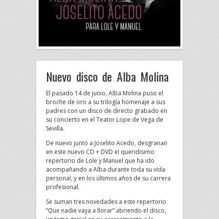
Nuevo disco de Alba Molina
El pasado 14 de junio, Alba Molina puso el
broche de oro a su trilogía homenaje a sus
padres con un disco de directo grabado en
su concierto en el Teator Lope de Vega de
Sevilla.
De nuevo junto a Joselito Acedo, desgranan
en este nuevo CD + DVD el queridisimo
repertorio de Lole y Manuel que ha ido
acompañando a Alba durante toda su vida
personal, y en los últimos años de su carrera
profesional.
Se suman tres novedades a este repertorio
“Que nadie vaya a llorar” abriendo el disco,