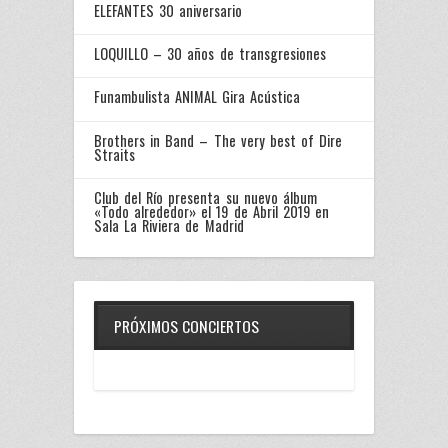
ELEFANTES 30 aniversario
LOQUILLO – 30 años de transgresiones
Funambulista ANIMAL Gira Acústica
Brothers in Band – The very best of Dire
Straits
Club del Río presenta su nuevo álbum
«Todo alrededor» el 19 de Abril 2019 en
Sala La Riviera de Madrid
PRÓXIMOS CONCIERTOS