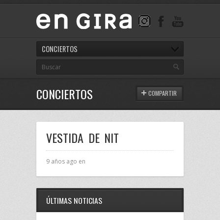
CONCIERTOS
CONCIERTOS
COMPARTIR
VESTIDA DE NIT
9 años ago en
ÚLTIMAS NOTICIAS