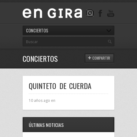
CONCIERTOS
CONCIERTOS
COMPARTIR
QUINTETO DE CUERDA
10 años ago en
ÚLTIMAS NOTICIAS