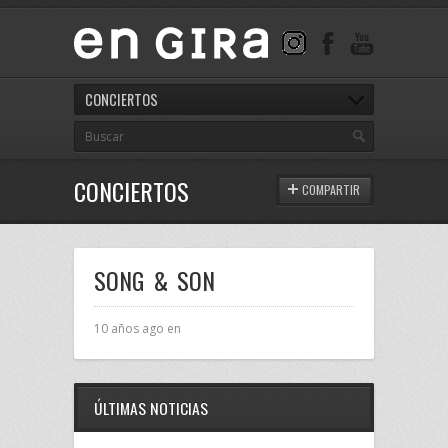
CONCIERTOS
CONCIERTOS
COMPARTIR
SONG & SON
10 años ago en
ÚLTIMAS NOTICIAS