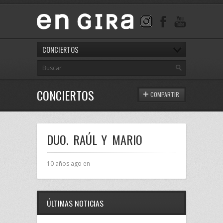
CONCIERTOS
CONCIERTOS
COMPARTIR
DUO. RAÚL Y MARIO
10 años ago en
ÚLTIMAS NOTICIAS