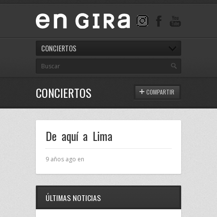
CONCIERTOS
CONCIERTOS
COMPARTIR
De aquí a Lima
9 años ago en
ÚLTIMAS NOTICIAS