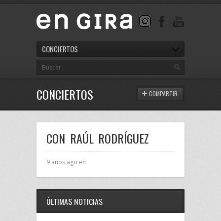
CONCIERTOS
CONCIERTOS
COMPARTIR
CON RAÚL RODRÍGUEZ
9 años ago en
ÚLTIMAS NOTICIAS