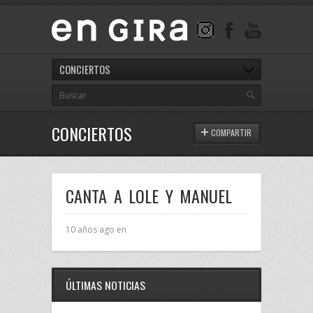
CONCIERTOS
CONCIERTOS
COMPARTIR
CANTA A LOLE Y MANUEL
10 años ago en
ÚLTIMAS NOTICIAS