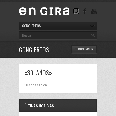
CONCIERTOS
CONCIERTOS
COMPARTIR
«30 AÑOS»
10 años ago en
ÚLTIMAS NOTICIAS